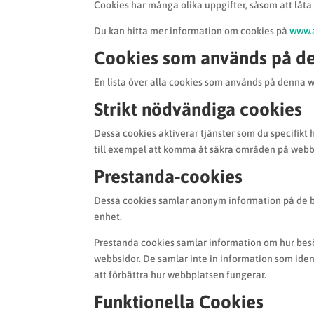
Cookies har många olika uppgifter, såsom att låta
Du kan hitta mer information om cookies på
www.a
Cookies som används på d
En lista över alla cookies som används på denna 
Strikt nödvändiga cookies
Dessa cookies aktiverar tjänster som du specifikt
till exempel att komma åt säkra områden på webb
Prestanda-cookies
Dessa cookies samlar anonym information på de b
enhet.
Prestanda cookies samlar information om hur besö
webbsidor. De samlar inte in information som ide
att förbättra hur webbplatsen fungerar.
Funktionella Cookies